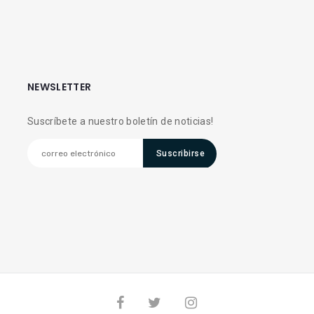
NEWSLETTER
Suscríbete a nuestro boletín de noticias!
Suscribirse