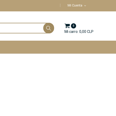
Mi Cuenta
0
Mi carro: 0,00 CLP