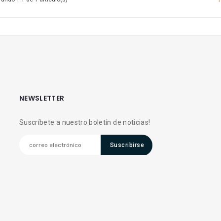
NEWSLETTER
Suscríbete a nuestro boletín de noticias!
Suscribirse