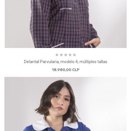
Delantal Parvularia, modelo 4, múltiples tallas
18.980,00 CLP