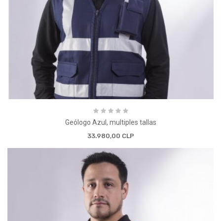
Geólogo Azul, multiples tallas
33.980,00 CLP