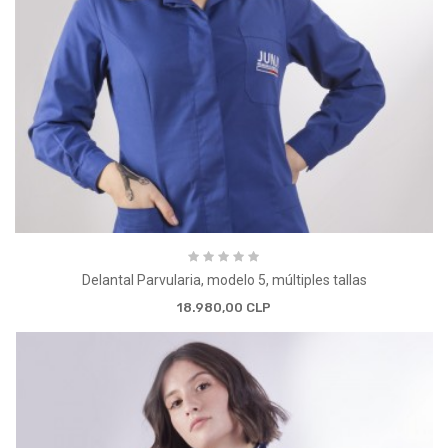
Delantal Parvularia, modelo 5, múltiples tallas
18.980,00 CLP