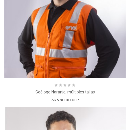
Geólogo Naranjo, múltiples tallas
33.980,00 CLP