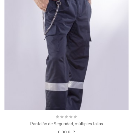
Pantalón de Seguridad, múltiples tallas
0,00 CLP