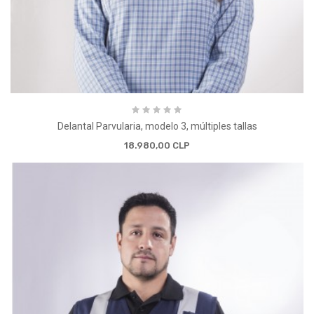
Delantal Parvularia, modelo 3, múltiples tallas
18.980,00 CLP