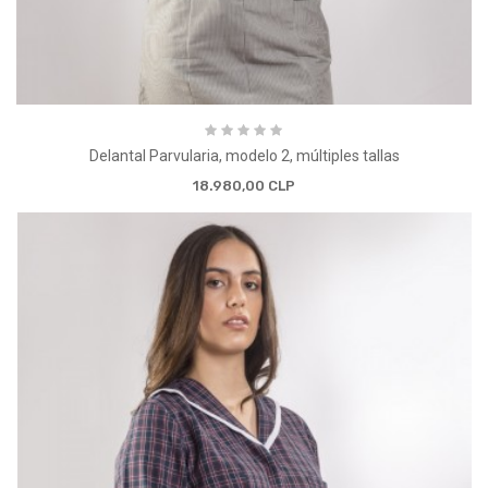
Delantal Parvularia, modelo 2, múltiples tallas
18.980,00 CLP