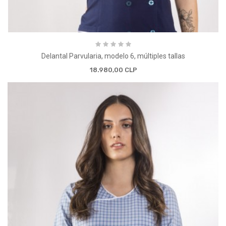
Delantal Parvularia, modelo 6, múltiples tallas
18.980,00 CLP