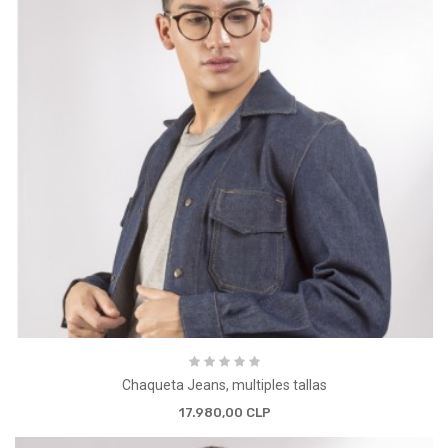
Chaqueta Jeans, multiples tallas
17.980,00 CLP