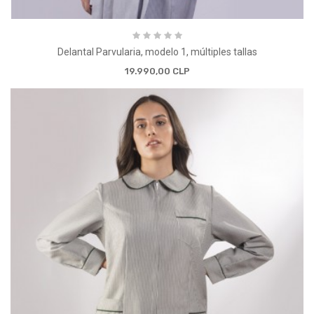
Delantal Parvularia, modelo 1, múltiples tallas
19.990,00 CLP