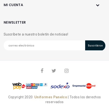
MI CUENTA
NEWSLETTER
Suscríbete a nuestro boletín de noticias!
Suscribirse
Copyright 2020
Uniformes Panelco
| Todos los derechos
reservados