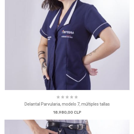
Delantal Parvularia, modelo 7, múltiples tallas
18.980,00 CLP