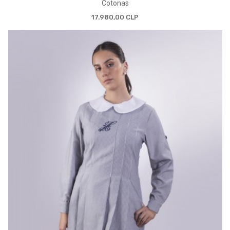
Cotonas
17.980,00 CLP