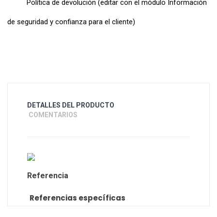
Política de devolución (editar con el módulo Información
de seguridad y confianza para el cliente)
DETALLES DEL PRODUCTO
COMENTARIOS
Referencia
Referencias específicas