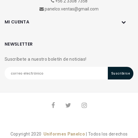
+56 2 3308 7358
panelco.ventas@gmail.com
MI CUENTA
NEWSLETTER
Suscríbete a nuestro boletín de noticias!
Suscribirse
Copyright 2020
Uniformes Panelco
| Todos los derechos