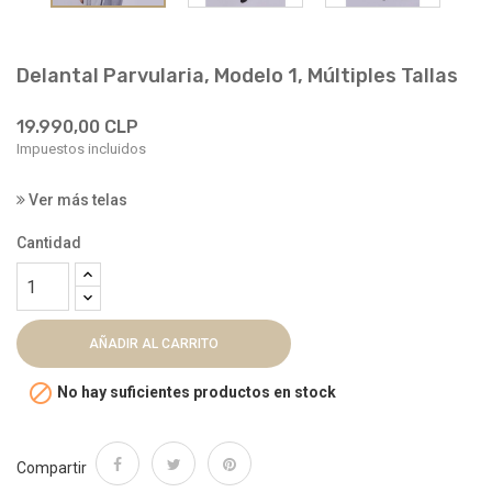
Delantal Parvularia, Modelo 1, Múltiples Tallas
19.990,00 CLP
Impuestos incluidos
Ver más telas
Cantidad
AÑADIR AL CARRITO

No hay suficientes productos en stock
Compartir