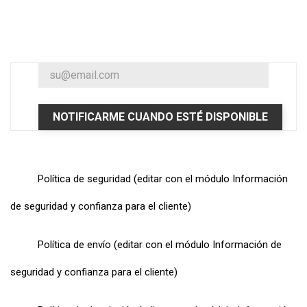
NOTIFICARME CUANDO ESTÉ DISPONIBLE
Política de seguridad (editar con el módulo Información
de seguridad y confianza para el cliente)
Política de envío (editar con el módulo Información de
seguridad y confianza para el cliente)