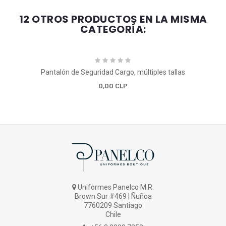
12 OTROS PRODUCTOS EN LA MISMA
CATEGORÍA:
Pantalón de Seguridad Cargo, múltiples tallas
0,00 CLP
Uniformes Panelco M.R.
Brown Sur #469 | Ñuñoa
7760209 Santiago
Chile