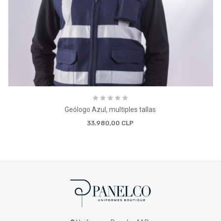
Geólogo Azul, multiples tallas
33.980,00 CLP