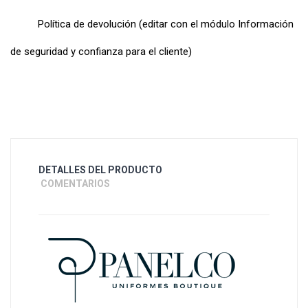
Política de devolución (editar con el módulo Información
de seguridad y confianza para el cliente)
DETALLES DEL PRODUCTO
COMENTARIOS