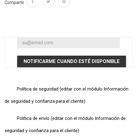
Compartir
NOTIFICARME CUANDO ESTÉ DISPONIBLE
Política de seguridad (editar con el módulo Información
de seguridad y confianza para el cliente)
Política de envío (editar con el módulo Información de
seguridad y confianza para el cliente)