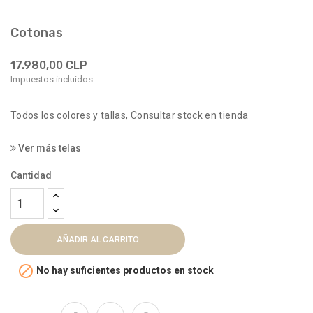
Cotonas
17.980,00 CLP
Impuestos incluidos
Todos los colores y tallas, Consultar stock en tienda
Ver más telas
Cantidad
AÑADIR AL CARRITO

No hay suficientes productos en stock