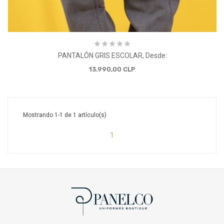
PANTALÓN GRIS ESCOLAR, Desde:
13.990,00 CLP
Mostrando 1-1 de 1 artículo(s)
1