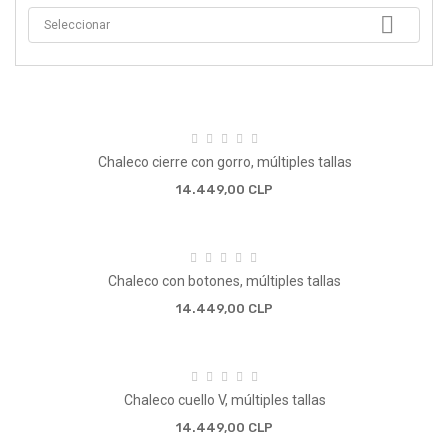

Seleccionar
Chaleco cierre con gorro, múltiples tallas
14.449,00 CLP
Chaleco con botones, múltiples tallas
14.449,00 CLP
Chaleco cuello V, múltiples tallas
14.449,00 CLP