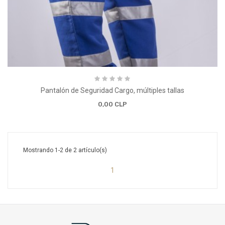
Pantalón de Seguridad Cargo, múltiples tallas
0,00 CLP
Mostrando 1-2 de 2 artículo(s)
1