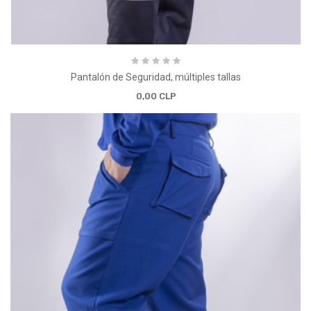
Pantalón de Seguridad, múltiples tallas
0,00 CLP