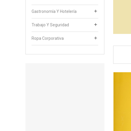

Gastronomía Y Hotelería

Trabajo Y Seguridad

Ropa Corporativa