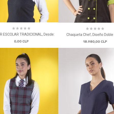
R ESCOLAR TRADICIONAL, Desde:
Chaqueta Chef, Diseño Doble
0,00 CLP
18.980,00 CLP