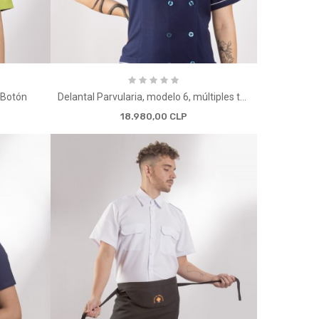
 Botón
Delantal Parvularia, modelo 6, múltiples tallas
18.980,00 CLP