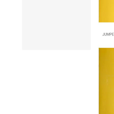
JUMPE