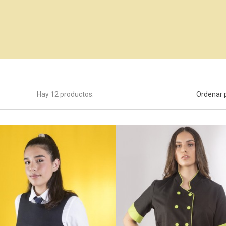
Hay 12 productos.
Ordenar 