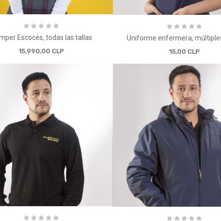
mper Escocés, todas las tallas
Uniforme enfermera, múltiples
15.990,00 CLP
15,00 CLP