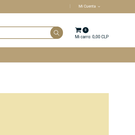
Mi Cuenta
0
Mi carro: 0,00 CLP