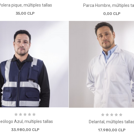
Polera pique, múltiples tallas
Parca Hombre, múltiples ta
35,00 CLP
0,00 CLP
eólogo Azul, multiples tallas
Delantal, múltiples talla
33.980,00 CLP
17.980,00 CLP