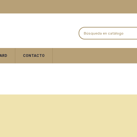
ARD
CONTACTO