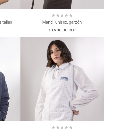
 tallas
Mandil unisex, garzón
10.980,00 CLP