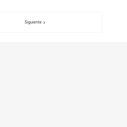
Siguiente
