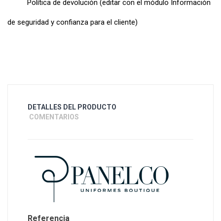
Política de devolución (editar con el módulo Información
de seguridad y confianza para el cliente)
DETALLES DEL PRODUCTO
COMENTARIOS
Referencia