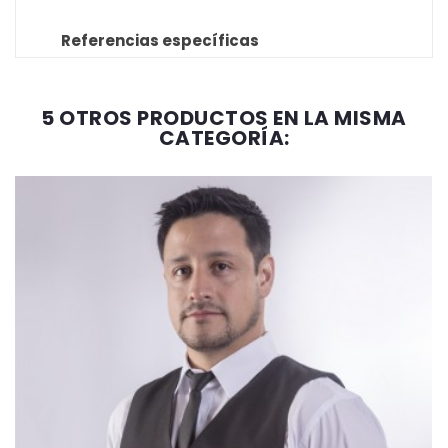
Referencias específicas
5 OTROS PRODUCTOS EN LA MISMA
CATEGORÍA: