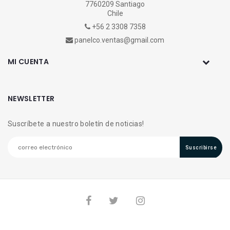
7760209 Santiago
Chile
+56 2 3308 7358
panelco.ventas@gmail.com
MI CUENTA
NEWSLETTER
Suscríbete a nuestro boletín de noticias!
Suscribirse