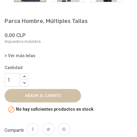
Parca Hombre, Múltiples Tallas
0,00 CLP
Impuestos incluidos
Ver más telas
Cantidad
AÑADIR AL CARRITO

No hay suficientes productos en stock
Compartir