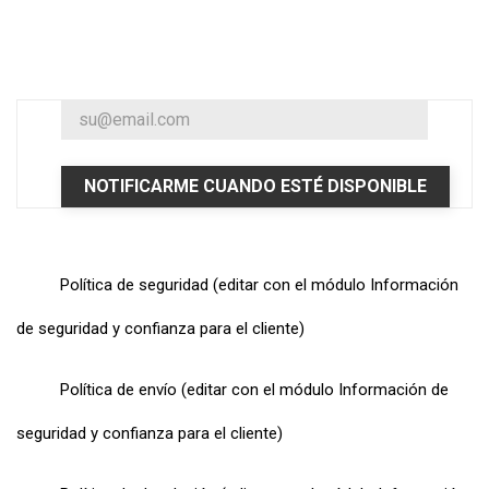
NOTIFICARME CUANDO ESTÉ DISPONIBLE
Política de seguridad (editar con el módulo Información
de seguridad y confianza para el cliente)
Política de envío (editar con el módulo Información de
seguridad y confianza para el cliente)