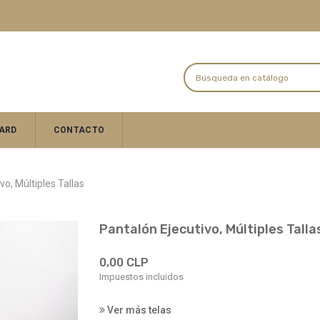
ARD
CONTACTO
vo, Múltiples Tallas
Pantalón Ejecutivo, Múltiples Talla
0,00 CLP
Impuestos incluidos
Ver más telas