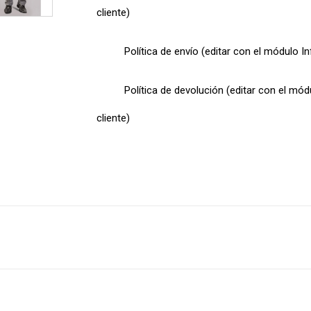
cliente)
Política de envío (editar con el módulo I
Política de devolución (editar con el mó
cliente)