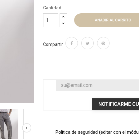
Cantidad
AÑADIR AL CARRITO
Compartir
NOTIFICARME CU
Política de seguridad (editar con el mód