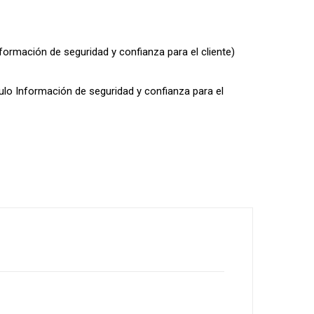
nformación de seguridad y confianza para el cliente)
dulo Información de seguridad y confianza para el