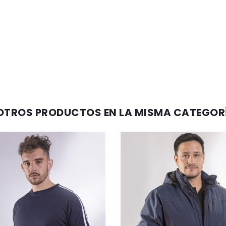
OTROS PRODUCTOS EN LA MISMA CATEGOR