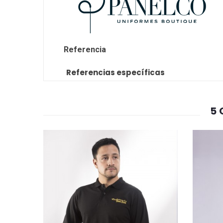
Referencia
Referencias específicas
5 