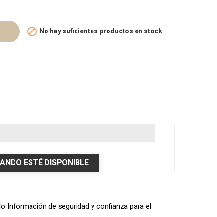

No hay suficientes productos en stock
ANDO ESTÉ DISPONIBLE
ulo Información de seguridad y confianza para el