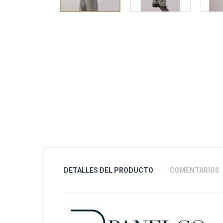
DETALLES DEL PRODUCTO
COMENTARIOS