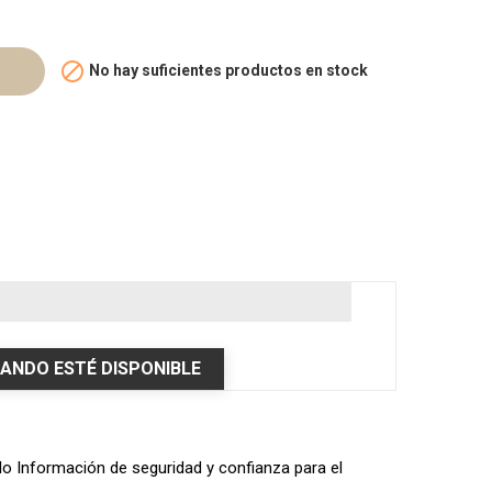

No hay suficientes productos en stock
ANDO ESTÉ DISPONIBLE
ulo Información de seguridad y confianza para el