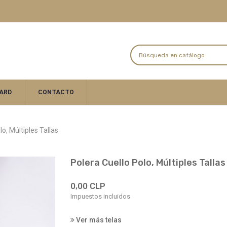
ARD
CONTACTO
lo, Múltiples Tallas
Polera Cuello Polo, Múltiples Tallas
0,00 CLP
Impuestos incluidos
Ver más telas