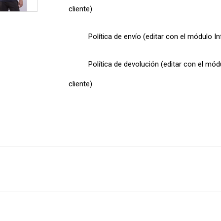
cliente)
Política de envío (editar con el módulo I
Política de devolución (editar con el mó
cliente)