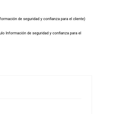
nformación de seguridad y confianza para el cliente)
dulo Información de seguridad y confianza para el