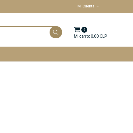
Mi Cuenta
0
Mi carro: 0,00 CLP