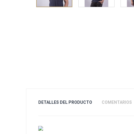
DETALLES DEL PRODUCTO
COMENTARIOS