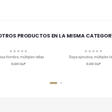
OTROS PRODUCTOS EN LA MISMA CATEGOR
sa Hombre, múltiples tallas
Ropa ejecutiva, múltiples ta
0,00 CLP
0,00 CLP