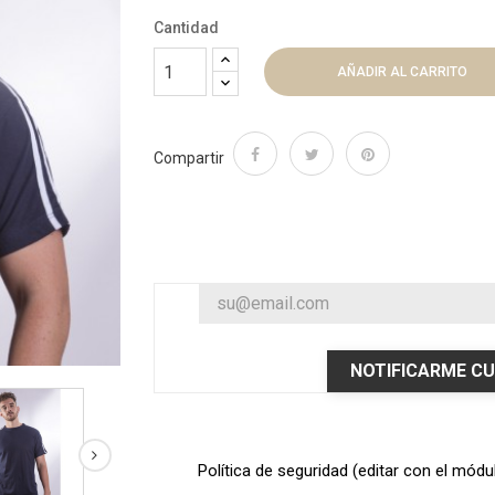
Cantidad
AÑADIR AL CARRITO
Compartir
NOTIFICARME CU
Política de seguridad (editar con el mód