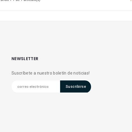
NEWSLETTER
Suscríbete a nuestro boletín de noticias!
Suscribirse