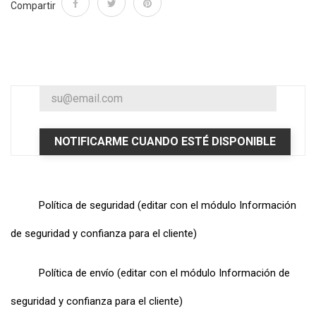
Compartir
NOTIFICARME CUANDO ESTÉ DISPONIBLE
Política de seguridad (editar con el módulo Información
de seguridad y confianza para el cliente)
Política de envío (editar con el módulo Información de
seguridad y confianza para el cliente)