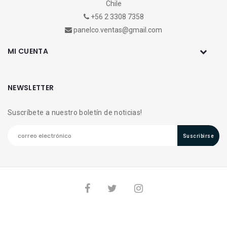
Chile
+56 2 3308 7358
panelco.ventas@gmail.com
MI CUENTA
NEWSLETTER
Suscríbete a nuestro boletín de noticias!
Suscribirse