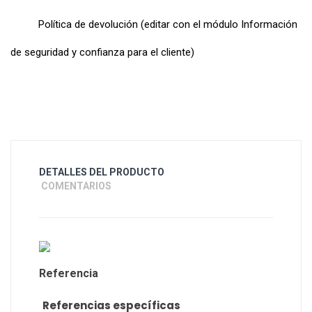
Política de devolución (editar con el módulo Información
de seguridad y confianza para el cliente)
DETALLES DEL PRODUCTO
COMENTARIOS
Referencia
Referencias específicas