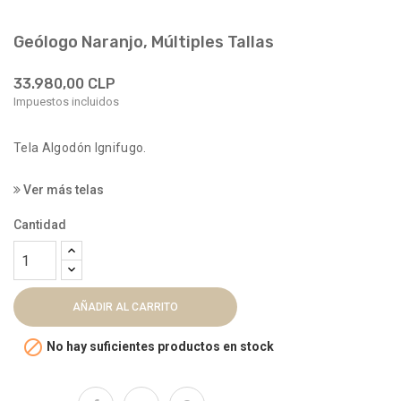
Geólogo Naranjo, Múltiples Tallas
33.980,00 CLP
Impuestos incluidos
Tela Algodón Ignifugo.
Ver más telas
Cantidad
AÑADIR AL CARRITO

No hay suficientes productos en stock