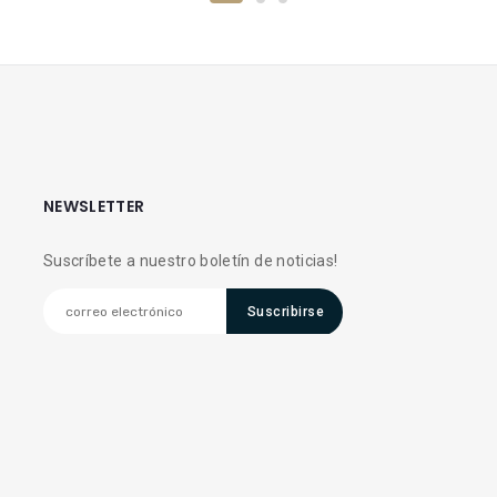
NEWSLETTER
Suscríbete a nuestro boletín de noticias!
Suscribirse