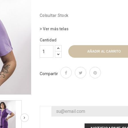
Colsultar Stock
Ver más telas
Cantidad
AÑADIR AL CARRITO
Compartir