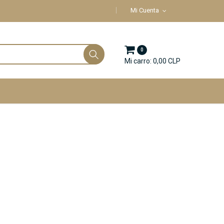
Mi Cuenta
0
Mi carro: 0,00 CLP