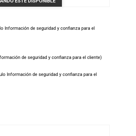
ANDO ESTÉ DISPONIBLE
ulo Información de seguridad y confianza para el
nformación de seguridad y confianza para el cliente)
dulo Información de seguridad y confianza para el