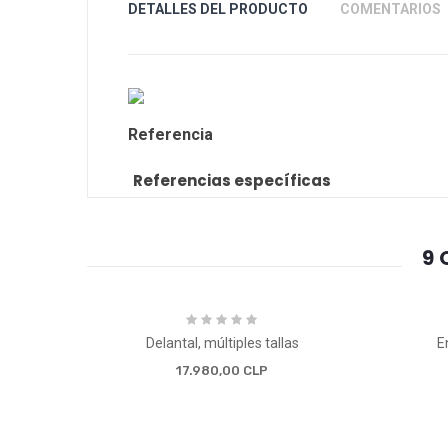
DETALLES DEL PRODUCTO
COMENTARIOS
Referencia
Referencias específicas
9 
Delantal, múltiples tallas
E
17.980,00 CLP