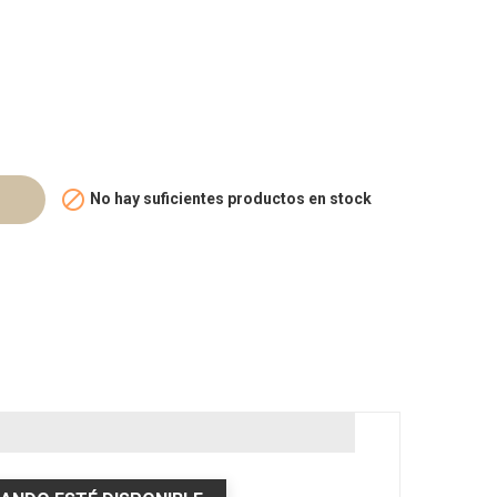

No hay suficientes productos en stock