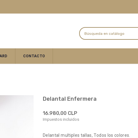
ARD
CONTACTO
Delantal Enfermera
16.980,00 CLP
Impuestos incluidos
Delantal multiples tallas, Todos los colores.