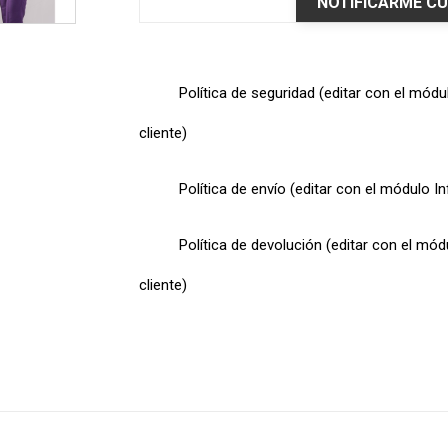
NOTIFICARME CU
Política de seguridad (editar con el mód
cliente)
Política de envío (editar con el módulo I
Política de devolución (editar con el mó
cliente)