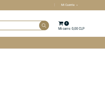
Mi Cuenta
0
Mi carro: 0,00 CLP