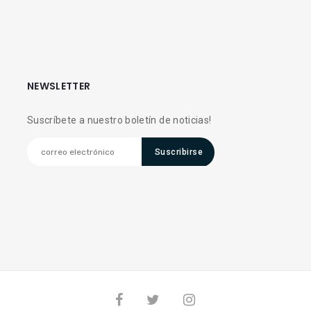
NEWSLETTER
Suscríbete a nuestro boletín de noticias!
Suscribirse