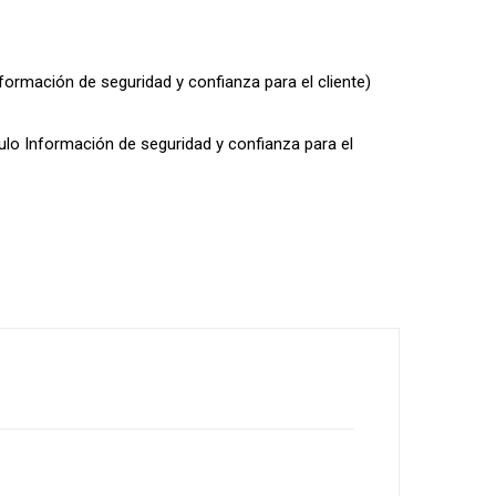
nformación de seguridad y confianza para el cliente)
dulo Información de seguridad y confianza para el