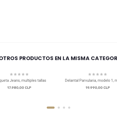
 OTROS PRODUCTOS EN LA MISMA CATEGOR
ueta Jeans, multiples tallas
17.980,00 CLP
19.990,00 CLP