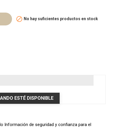

No hay suficientes productos en stock
ANDO ESTÉ DISPONIBLE
ulo Información de seguridad y confianza para el