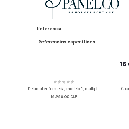
Referencia
Referencias específicas
16
Delantal enfermería, modelo 1, múltiples tallas
Chaq
16.980,00 CLP