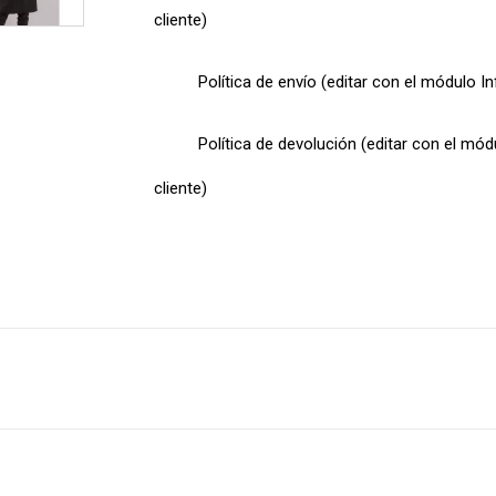
cliente)
Política de envío (editar con el módulo I
Política de devolución (editar con el mó
cliente)