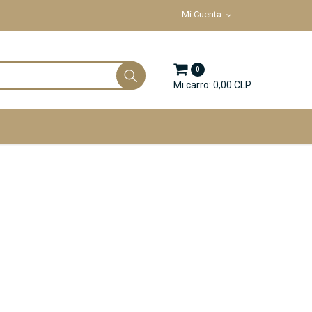
Mi Cuenta
0
Mi carro: 0,00 CLP