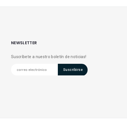
NEWSLETTER
Suscríbete a nuestro boletín de noticias!
Suscribirse