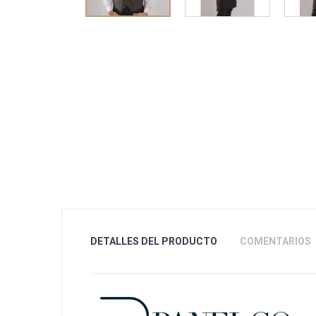
DETALLES DEL PRODUCTO
COMENTARIOS