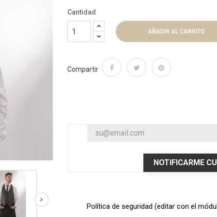
Cantidad
AÑADIR AL CARRITO
Compartir
NOTIFICARME CU
Política de seguridad (editar con el mód