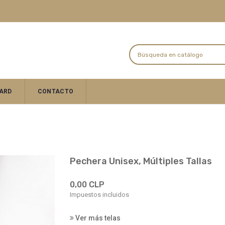
ARD
CONTACTO
Pechera Unisex, Múltiples Tallas
0,00 CLP
Impuestos incluidos
Ver más telas