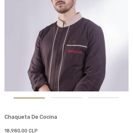
Chaqueta De Cocina
18.980,00 CLP