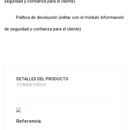
seguridad y confianza para el cliente)
Política de devolución (editar con el módulo Información
de seguridad y confianza para el cliente)
DETALLES DEL PRODUCTO
COMENTARIOS
Referencia