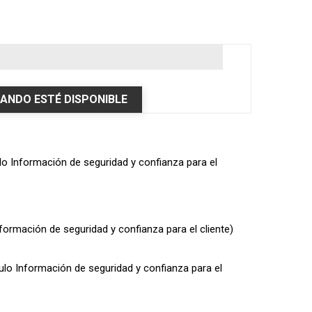
ANDO ESTÉ DISPONIBLE
ulo Información de seguridad y confianza para el
nformación de seguridad y confianza para el cliente)
dulo Información de seguridad y confianza para el