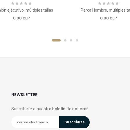
lón ejecutivo, múltiples tallas
Parca Hombre, múltiples ta
0,00 CLP
0,00 CLP
NEWSLETTER
Suscríbete a nuestro boletín de noticias!
Suscribirse