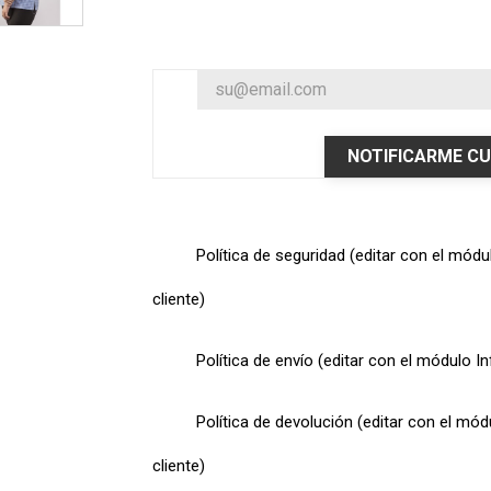
NOTIFICARME CU
Política de seguridad (editar con el mód
cliente)
Política de envío (editar con el módulo I
Política de devolución (editar con el mó
cliente)