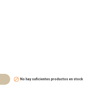

No hay suficientes productos en stock