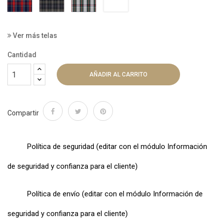
9092
9043
9052
9059
Ver más telas
Cantidad
AÑADIR AL CARRITO
Compartir
Política de seguridad (editar con el módulo Información
de seguridad y confianza para el cliente)
Política de envío (editar con el módulo Información de
seguridad y confianza para el cliente)