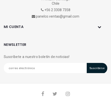
Chile
+56 2 3308 7358
panelco.ventas@gmail.com
MI CUENTA
NEWSLETTER
Suscríbete a nuestro boletín de noticias!
Suscribirse