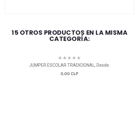
15 OTROS PRODUCTOS EN LA MISMA
CATEGORÍA:
JUMPER ESCOLAR TRADICIONAL, Desde:
0,00 CLP