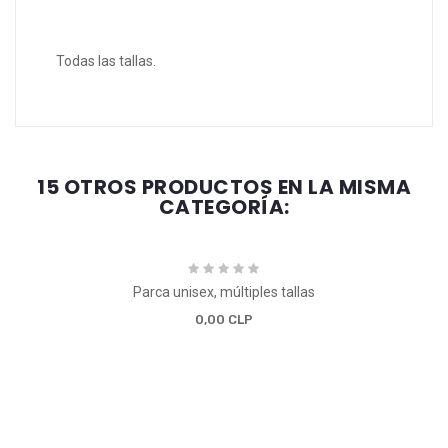
Todas las tallas.
15 OTROS PRODUCTOS EN LA MISMA
CATEGORÍA:
Parca unisex, múltiples tallas
0,00 CLP