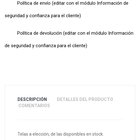
Política de envío (editar con el módulo Información de
seguridad y confianza para el cliente)
Política de devolución (editar con el módulo Información
de seguridad y confianza para el cliente)
DESCRIPCIÓN
DETALLES DEL PRODUCTO
COMENTARIOS
Telas a elección, de las disponibles en stock.