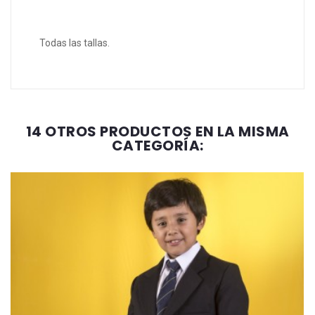
Todas las tallas.
14 OTROS PRODUCTOS EN LA MISMA
CATEGORÍA: