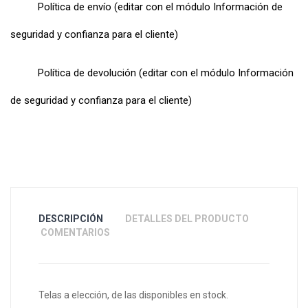
Política de envío (editar con el módulo Información de
seguridad y confianza para el cliente)
Política de devolución (editar con el módulo Información
de seguridad y confianza para el cliente)
DESCRIPCIÓN
DETALLES DEL PRODUCTO
COMENTARIOS
Telas a elección, de las disponibles en stock.