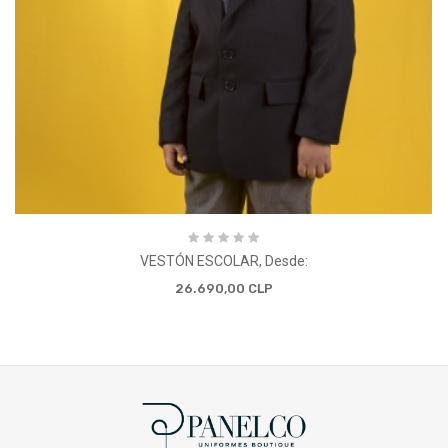
VESTÓN ESCOLAR, Desde:
26.690,00 CLP