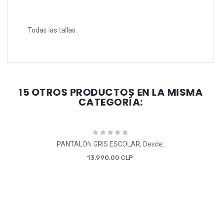
Todas las tallas.
15 OTROS PRODUCTOS EN LA MISMA
CATEGORÍA:
PANTALÓN GRIS ESCOLAR, Desde:
13.990,00 CLP