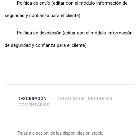
Política de envío (editar con el módulo Información de
seguridad y confianza para el cliente)
Política de devolución (editar con el módulo Información
de seguridad y confianza para el cliente)
DESCRIPCIÓN
DETALLES DEL PRODUCTO
COMENTARIOS
Telas a elección, de las disponibles en stock.