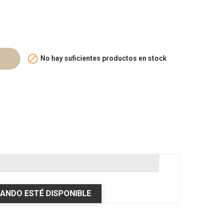

No hay suficientes productos en stock
ANDO ESTÉ DISPONIBLE