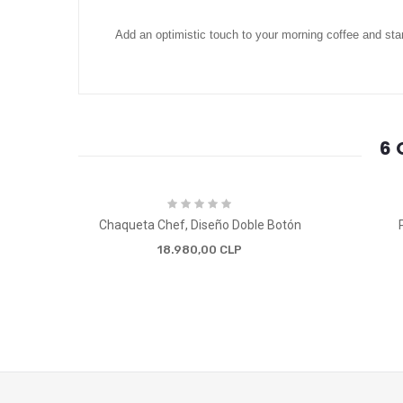
Add an optimistic touch to your morning coffee and sta
6 
Chaqueta Chef, Diseño Doble Botón
18.980,00 CLP