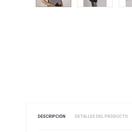
DESCRIPCIÓN
DETALLES DEL PRODUCTO