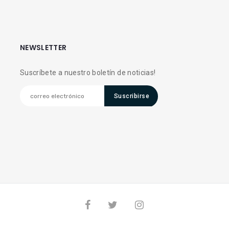
NEWSLETTER
Suscríbete a nuestro boletín de noticias!
Suscribirse