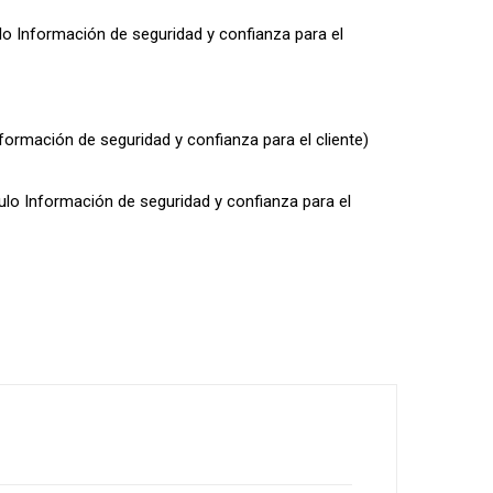
ulo Información de seguridad y confianza para el
nformación de seguridad y confianza para el cliente)
dulo Información de seguridad y confianza para el