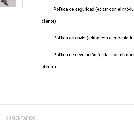
Política de seguridad (editar con el mód
cliente)
Política de envío (editar con el módulo I
Política de devolución (editar con el mó
cliente)
COMENTARIOS